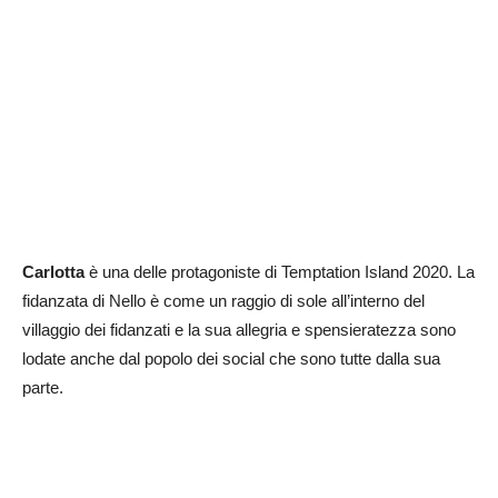
Carlotta
è una delle protagoniste di Temptation Island 2020. La
fidanzata di Nello è come un raggio di sole all’interno del
villaggio dei fidanzati e la sua allegria e spensieratezza sono
lodate anche dal popolo dei social che sono tutte dalla sua
parte.