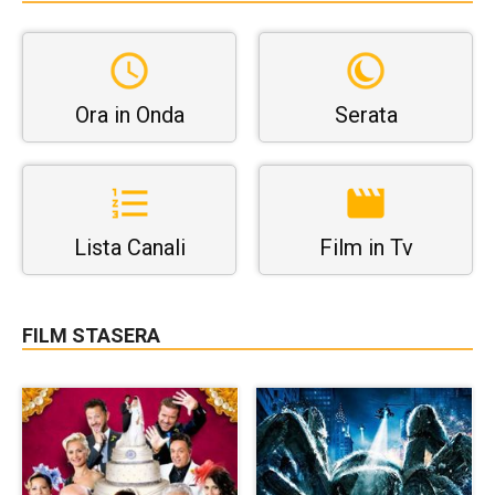
Ora in Onda
Serata
Lista Canali
Film in Tv
FILM STASERA