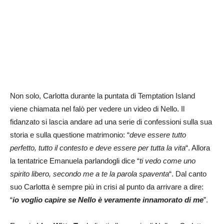
Non solo, Carlotta durante la puntata di Temptation Island
viene chiamata nel falò per vedere un video di Nello. Il
fidanzato si lascia andare ad una serie di confessioni sulla sua
storia e sulla questione matrimonio: “
deve essere tutto
perfetto, tutto il contesto e deve essere per tutta la vita
“. Allora
la tentatrice Emanuela parlandogli dice “
ti vedo come uno
spirito libero, secondo me a te la parola spaventa
“. Dal canto
suo Carlotta è sempre più in crisi al punto da arrivare a dire:
“
io voglio capire se Nello è veramente innamorato di me
”.