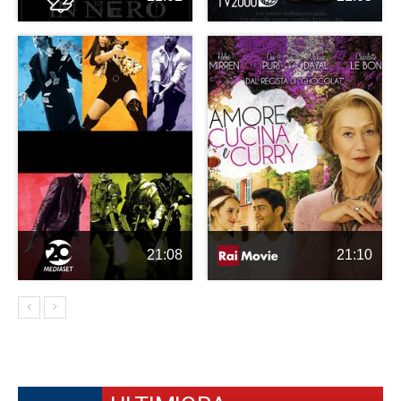
21:08
21:10