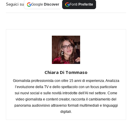
Seguici su
Google
Discover
Fonti
Preferite
Chiara Di Tommaso
Giornalista professionista con oltre 15 anni di esperienza. Analizza
l’evoluzione della TV e dello spettacolo con un focus particolare
sui nuovi social e sulle novità introdotte dell'AI nel settore. Come
video giornalista e content creator, racconta il cambiamento del
panorama audiovisivo attraverso formati multimediali e linguaggi
digitali.