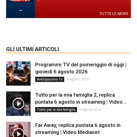
-
-
TUTTE LE NEWS
GLI ULTIMI ARTICOLI
Programmi TV del pomeriggio di oggi |
giovedì 6 agosto 2026
6 Agosto 2026
Anticipazioni Tv
Tutto per la mia famiglia 2, replica
puntata 6 agosto in streaming | Video...
6 Agosto 2026
Tutto per la mia famiglia
Far Away, replica puntata 6 agosto in
streaming | Video Mediaset