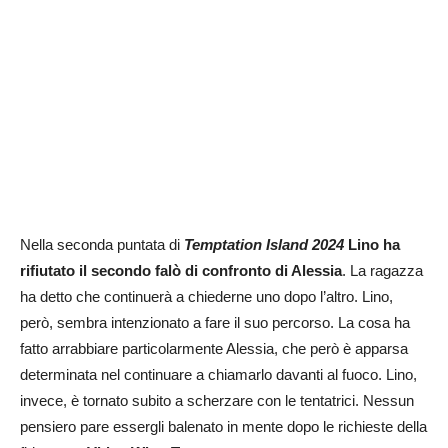
Nella seconda puntata di
Temptation Island 2024
Lino ha
rifiutato il secondo falò di confronto di Alessia
. La ragazza
ha detto che continuerà a chiederne uno dopo l’altro. Lino,
però, sembra intenzionato a fare il suo percorso. La cosa ha
fatto arrabbiare particolarmente Alessia, che però è apparsa
determinata nel continuare a chiamarlo davanti al fuoco. Lino,
invece, è tornato subito a scherzare con le tentatrici. Nessun
pensiero pare essergli balenato in mente dopo le richieste della