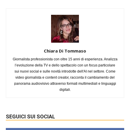
Chiara Di Tommaso
Giornalista professionista con oltre 15 anni di esperienza. Analizza
l’evoluzione della TV e dello spettacolo con un focus particolare
sui nuovi social e sulle novità introdotte dell'AI nel settore. Come
video giornalista e content creator, racconta il cambiamento del
panorama audiovisivo attraverso formati multimediali e linguaggi
digitali.
SEGUICI SUI SOCIAL