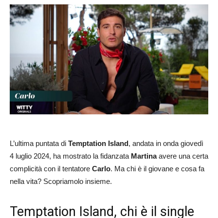
L’ultima puntata di
Temptation Island
, andata in onda giovedì
4 luglio 2024, ha mostrato la fidanzata
Martina
avere una certa
complicità con il tentatore
Carlo
. Ma chi è il giovane e cosa fa
nella vita? Scopriamolo insieme.
Temptation Island, chi è il single