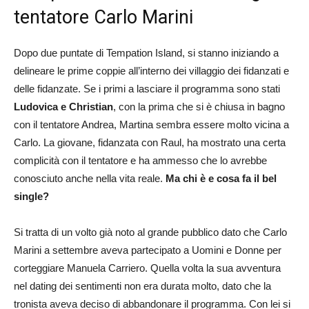
tentatore Carlo Marini
Dopo due puntate di Tempation Island, si stanno iniziando a
delineare le prime coppie all’interno dei villaggio dei fidanzati e
delle fidanzate. Se i primi a lasciare il programma sono stati
Ludovica e Christian
, con la prima che si è chiusa in bagno
con il tentatore Andrea, Martina sembra essere molto vicina a
Carlo. La giovane, fidanzata con Raul, ha mostrato una certa
complicità con il tentatore e ha ammesso che lo avrebbe
conosciuto anche nella vita reale.
Ma chi è e cosa fa il bel
single?
Si tratta di un volto già noto al grande pubblico dato che Carlo
Marini a settembre aveva partecipato a Uomini e Donne per
corteggiare Manuela Carriero. Quella volta la sua avventura
nel dating dei sentimenti non era durata molto, dato che la
tronista aveva deciso di abbandonare il programma. Con lei si