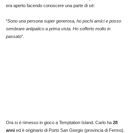
era aperto facendo conoscere una parte di sé:
“
Sono una persona super generosa, ho pochi amici e posso
sembrare antipatico a prima vista. Ho sofferto molto in
passato
“.
Ora si è rimesso in gioco a Temptation Island. Carlo ha
28
anni
ed è originario di Porto San Giorgio (provincia di Fermo).