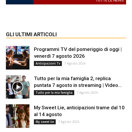
TUTTE LE NEWS
GLI ULTIMI ARTICOLI
Programmi TV del pomeriggio di oggi |
venerdì 7 agosto 2026
7 Agosto 2026
Anticipazioni Tv
Tutto per la mia famiglia 2, replica
puntata 7 agosto in streaming | Video...
7 Agosto 2026
Tutto per la mia famiglia
My Sweet Lie, anticipazioni trame dal 10
al 14 agosto
7 Agosto 2026
My sweet lie