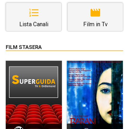
Lista Canali
Film in Tv
FILM STASERA