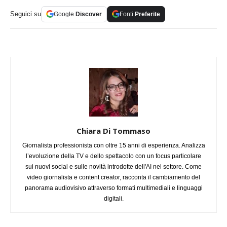
Seguici su
Google
Discover
Fonti
Preferite
Chiara Di Tommaso
Giornalista professionista con oltre 15 anni di esperienza. Analizza
l’evoluzione della TV e dello spettacolo con un focus particolare
sui nuovi social e sulle novità introdotte dell'AI nel settore. Come
video giornalista e content creator, racconta il cambiamento del
panorama audiovisivo attraverso formati multimediali e linguaggi
digitali.