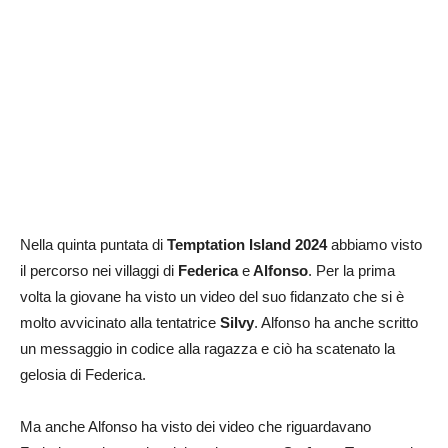
Nella quinta puntata di
Temptation Island 2024
abbiamo visto
il percorso nei villaggi di
Federica
e
Alfonso
. Per la prima
volta la giovane ha visto un video del suo fidanzato che si è
molto avvicinato alla tentatrice
Silvy
. Alfonso ha anche scritto
un messaggio in codice alla ragazza e ciò ha scatenato la
gelosia di Federica.
Ma anche Alfonso ha visto dei video che riguardavano