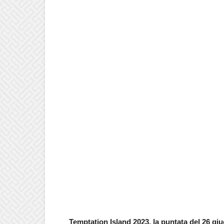
Temptation Island 2023, la puntata del 26 gi