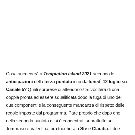
Cosa succederà a
Temptation Island 2021
secondo le
anticipazioni
della
terza puntata
in onda
lunedì 12 luglio su
Canale 5
? Quali sorprese ci attendono? Si vocifera di una
coppia pronta ad essere squalificata dopo la fuga di uno dei
due componenti e la conseguente mancanza di rispetto delle
regole imposte dal programma. Pare proprio che dopo che
nella seconda puntata ci si è concentrati soprattutto su
Tommaso e Valentina, ora toccherà a
Ste e Claudia
. I due