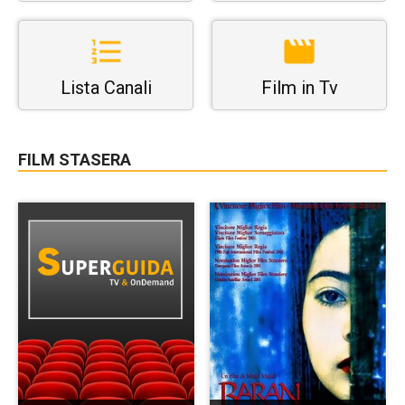
Lista Canali
Film in Tv
FILM STASERA