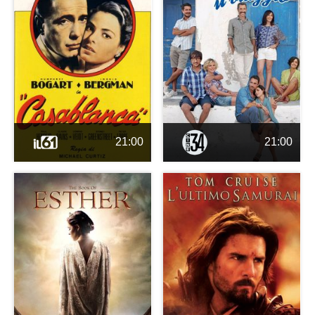
21:00
21:00