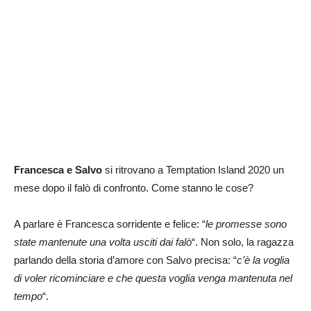
Francesca e Salvo
si ritrovano a Temptation Island 2020 un
mese dopo il falò di confronto. Come stanno le cose?
A parlare è Francesca sorridente e felice: “
le promesse sono
state mantenute una volta usciti dai falò
“. Non solo, la ragazza
parlando della storia d’amore con Salvo precisa: “
c’è la voglia
di voler ricominciare e che questa voglia venga mantenuta nel
tempo
“.