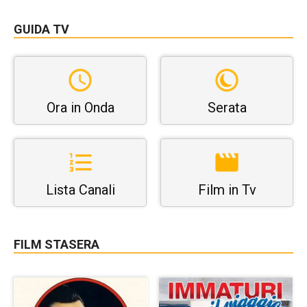
GUIDA TV
Ora in Onda
Serata
Lista Canali
Film in Tv
FILM STASERA