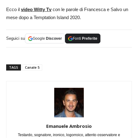
Ecco il
video Witty Tv
con le parole di Francesca e Salvo un
mese dopo a Temptation Island 2020.
Seguici su
Google
Discover
Fonti
Preferite
TAGS
Canale 5
Emanuele Ambrosio
Testardo, sognatore, ironico, logorroico, attento osservatore e