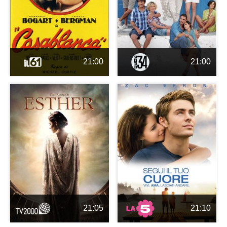
21:00
21:00
21:05
21:10