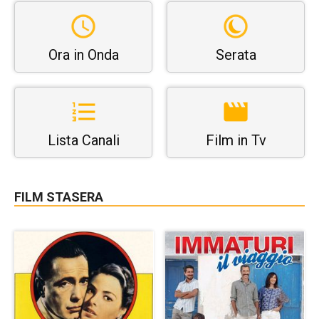
Ora in Onda
Serata
Lista Canali
Film in Tv
FILM STASERA