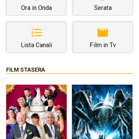
Ora in Onda
Serata
Lista Canali
Film in Tv
FILM STASERA