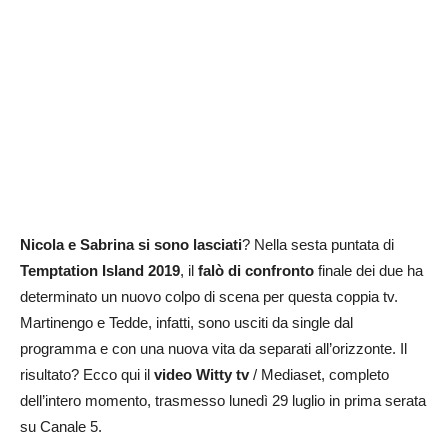
Nicola e Sabrina si sono lasciati
? Nella sesta puntata di
Temptation Island 2019
, il
falò di confronto
finale dei due ha
determinato un nuovo colpo di scena per questa coppia tv.
Martinengo e Tedde, infatti, sono usciti da single dal
programma e con una nuova vita da separati all’orizzonte. Il
risultato? Ecco qui il
video Witty tv
/ Mediaset, completo
dell’intero momento, trasmesso lunedì 29 luglio in prima serata
su Canale 5.