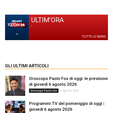
ULTIM'ORA
-
-
TUTTE LE NEWS
GLI ULTIMI ARTICOLI
Oroscopo Paolo Fox di oggi: le previsioni
di giovedì 6 agosto 2026
6 Agosto 2026
Oroscopo Paolo Fox
Programmi TV del pomeriggio di oggi |
giovedì 6 agosto 2026