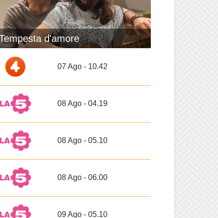
Tempesta d'amore
07 Ago - 10.42
08 Ago - 04.19
08 Ago - 05.10
08 Ago - 06.00
09 Ago - 05.10