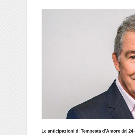
Le
anticipazioni
di Tempesta d’Amore
dal
24 