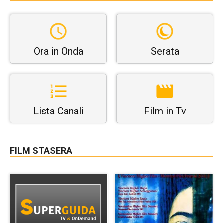
Ora in Onda
Serata
Lista Canali
Film in Tv
FILM STASERA