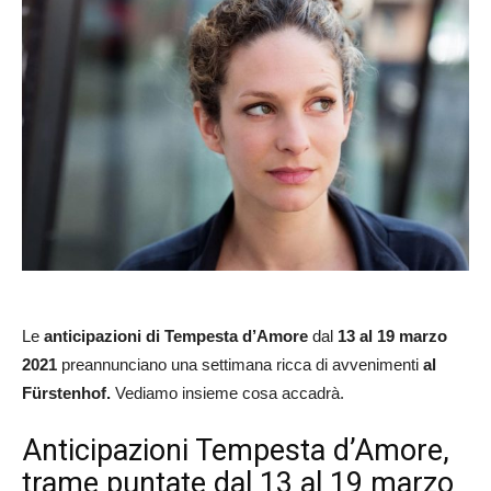
Le
anticipazioni
di Tempesta d’Amore
dal
13 al 19 marzo
2021
preannunciano una settimana ricca di avvenimenti
al
Fürstenhof.
Vediamo insieme cosa accadrà.
Anticipazioni Tempesta d’Amore,
trame puntate dal 13 al 19 marzo