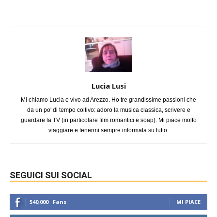
Lucia Lusi
Mi chiamo Lucia e vivo ad Arezzo. Ho tre grandissime passioni che
da un po' di tempo coltivo: adoro la musica classica, scrivere e
guardare la TV (in particolare film romantici e soap). Mi piace molto
viaggiare e tenermi sempre informata su tutto.
SEGUICI SUI SOCIAL
540,000
Fans
MI PIACE