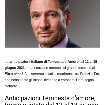
Le
anticipazioni italiane
di Tempesta d’Amore
dal
12 al 18
giugno 2021
preannunciano momenti di grande tensione al
Fürstenhof
. Assisteremo infatti al matrimonio tra Franzi e Tim,
che nonostante gli intoppi riescono a coronare il loro sogno
d’amore.
Anticipazioni Tempesta d’amore,