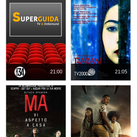
21:00
21:05