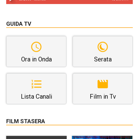
GUIDA TV
Ora in Onda
Serata
Lista Canali
Film in Tv
FILM STASERA