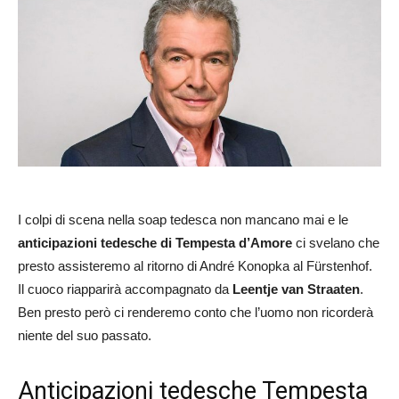
I colpi di scena nella soap tedesca non mancano mai e le
anticipazioni tedesche di Tempesta d’Amore
ci svelano che
presto assisteremo al ritorno di André Konopka al Fürstenhof.
Il cuoco riapparirà accompagnato da
Leentje van Straaten
.
Ben presto però ci renderemo conto che l’uomo non ricorderà
niente del suo passato.
Anticipazioni tedesche Tempesta