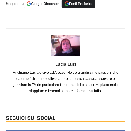
Seguici su
Google
Discover
Fonti
Preferite
Lucia Lusi
Mi chiamo Lucia e vivo ad Arezzo. Ho tre grandissime passioni che
da un po' di tempo coltivo: adoro la musica classica, scrivere e
guardare la TV (in particolare film romantici e soap). Mi piace molto
viaggiare e tenermi sempre informata su tutto.
SEGUICI SUI SOCIAL