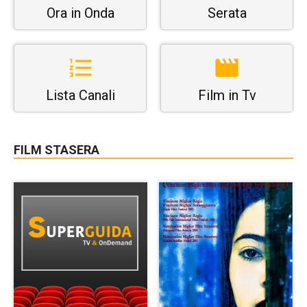
Ora in Onda
Serata
Lista Canali
Film in Tv
FILM STASERA