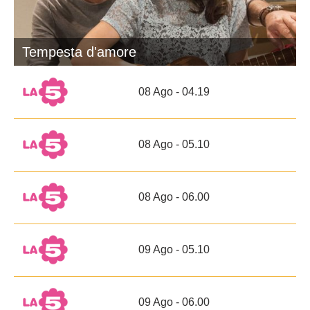
Tempesta d'amore
08 Ago - 04.19
08 Ago - 05.10
08 Ago - 06.00
09 Ago - 05.10
09 Ago - 06.00