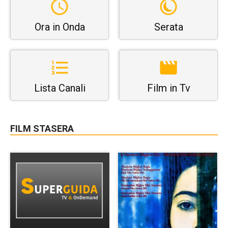
Ora in Onda
Serata
Lista Canali
Film in Tv
FILM STASERA