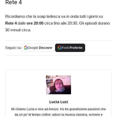
Rete 4
Ricordiamo che la soap tedesca va in onda tutti i giorni su
Rete 4
dalle
ore 20:00
circa fino alle 20:30. Gli episodi durano
30 minuti circa.
Seguici su
Google
Discover
Fonti
Preferite
Lucia Lusi
Mi chiamo Lucia e vivo ad Arezzo. Ho tre grandissime passioni che
da un po' di tempo coltivo: adoro la musica classica, scrivere e