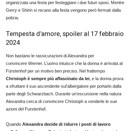
organizzata una festa per festeggiare i due futuri sposi. Mentre
Gerry e Shirin si recano alla festa vengono però fermati dalla
polizia.
Tempesta d’amore, spoiler al 17 febbraio
2024
Non bastano le rassicurazioni di Alexandra per
convincere Werner. L’uomo intuisce che la donna è arrivata al
Fürstenhof per un motivo ben preciso. Nel frattempo
Christoph è sempre più affascinato da lei,
e la donna prova
a sfruttare il suo ascendente sul’albergatore per portarlo dalla
parte degli Schwarzbach. Durante un’escursione nella natura
Alexandra cerca di convincere Christoph a venderle le sue
azioni del Furstenhof.
Quando
Alexandra decide di ridurre i posti di lavoro