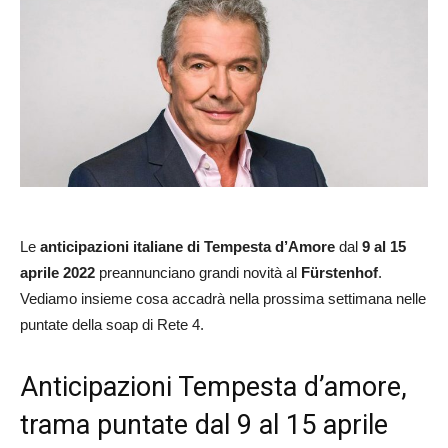
Le
anticipazioni italiane
di Tempesta d’Amore
dal
9 al 15
aprile 2022
preannunciano grandi novità al
Fürstenhof
.
Vediamo insieme cosa accadrà nella prossima settimana nelle
puntate della soap di Rete 4.
Anticipazioni Tempesta d’amore,
trama puntate dal 9 al 15 aprile