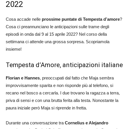
2022
Cosa accade nelle
prossime puntate di Tempesta d’amore
?
Cosa ci preannunciano le anticipazioni sulle trame degli
episodi in onda dal 9 al 15 aprile 2022? Nel corso della
settimana ci attende una grossa sorpresa. Scopriamola
insieme!
Tempesta d’Amore, anticipazioni italiane
Florian e Hannes
, preoccupati dal fatto che Maja sembra
improvvisamente sparita e non risponde più al telefono, si
recano nel bosco a cercarla. I due trovano la ragazza a terra,
priva di sensi e con una brutta ferita alla testa. Nonostante la
paura iniziale però Maja si riprende in fretta.
Durante una conversazione tra
Cornelius e Alejandro