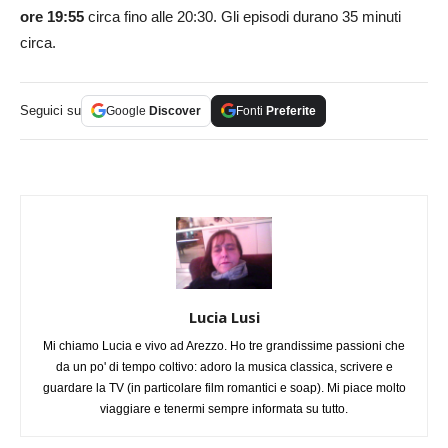
ore 19:55
circa fino alle 20:30. Gli episodi durano 35 minuti
circa.
Seguici su
Google
Discover
Fonti
Preferite
Lucia Lusi
Mi chiamo Lucia e vivo ad Arezzo. Ho tre grandissime passioni che
da un po' di tempo coltivo: adoro la musica classica, scrivere e
guardare la TV (in particolare film romantici e soap). Mi piace molto
viaggiare e tenermi sempre informata su tutto.