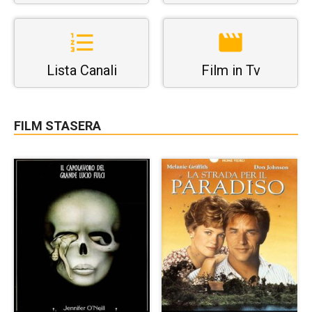
Lista Canali
Film in Tv
FILM STASERA