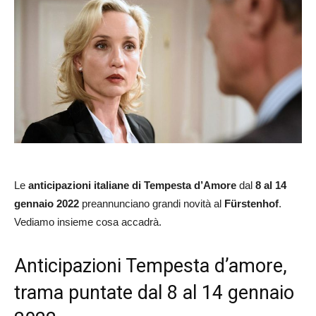
Le
anticipazioni italiane
di Tempesta d’Amore
dal
8 al 14
gennaio 2022
preannunciano grandi novità al
Fürstenhof
.
Vediamo insieme cosa accadrà.
Anticipazioni Tempesta d’amore,
trama puntate dal 8 al 14 gennaio