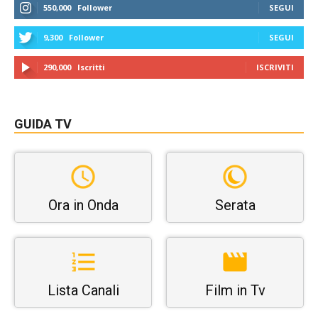
550,000
Follower
SEGUI
9,300
Follower
SEGUI
290,000
Iscritti
ISCRIVITI
GUIDA TV
Ora in Onda
Serata
Lista Canali
Film in Tv