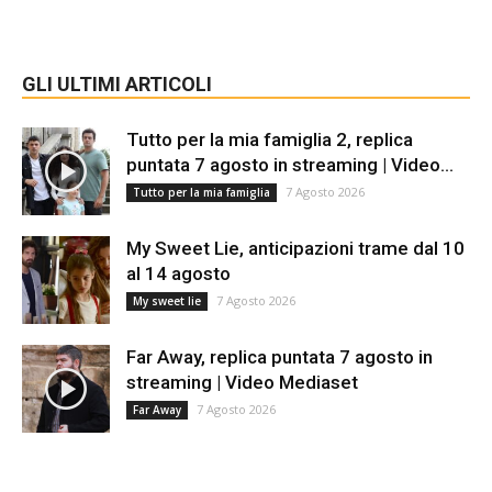
GLI ULTIMI ARTICOLI
Tutto per la mia famiglia 2, replica
puntata 7 agosto in streaming | Video...
7 Agosto 2026
Tutto per la mia famiglia
My Sweet Lie, anticipazioni trame dal 10
al 14 agosto
7 Agosto 2026
My sweet lie
Far Away, replica puntata 7 agosto in
streaming | Video Mediaset
7 Agosto 2026
Far Away