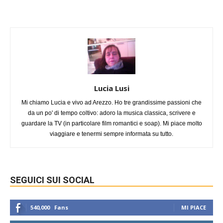
Lucia Lusi
Mi chiamo Lucia e vivo ad Arezzo. Ho tre grandissime passioni che
da un po' di tempo coltivo: adoro la musica classica, scrivere e
guardare la TV (in particolare film romantici e soap). Mi piace molto
viaggiare e tenermi sempre informata su tutto.
SEGUICI SUI SOCIAL
540,000
Fans
MI PIACE