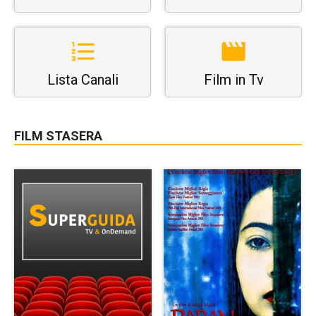
Lista Canali
Film in Tv
FILM STASERA