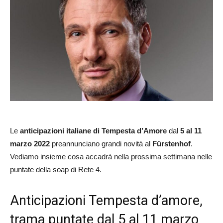
Le
anticipazioni italiane
di Tempesta d’Amore
dal
5 al 11
marzo 2022
preannunciano grandi novità al
Fürstenhof
.
Vediamo insieme cosa accadrà nella prossima settimana nelle
puntate della soap di Rete 4.
Anticipazioni Tempesta d’amore,
trama puntate dal 5 al 11 marzo