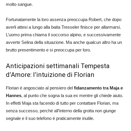
molto sangue.
Fortunatamente la loro assenza preoccupa Robert, che dopo
averli attesi a lungo alla baita Tresseler finisce per allarmarsi.
L’uomo prima chiama il soccorso alpino, e successivamente
avverte Selina della situazione. Ma anche qualcun altro ha un
brutto presentimento e si preoccupa per loro.
Anticipazioni settimanali Tempesta
d’Amore: l’intuizione di Florian
Florian è angosciato al pensiero del
fidanzamento tra Maja e
Hannes
, al punto che sogna la sua ex mentre gli chiede aiuto.
In effetti Maja sta facendo di tutto per contattare Florian, ma
senza successo, perché all’interno della grotta non giunge
segnale e il suo telefono è praticamente inutile.