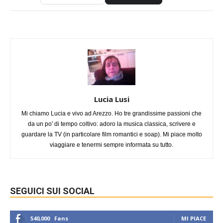
Lucia Lusi
Mi chiamo Lucia e vivo ad Arezzo. Ho tre grandissime passioni che
da un po' di tempo coltivo: adoro la musica classica, scrivere e
guardare la TV (in particolare film romantici e soap). Mi piace molto
viaggiare e tenermi sempre informata su tutto.
SEGUICI SUI SOCIAL
540,000
Fans
MI PIACE