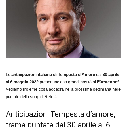
Le
anticipazioni italiane
di Tempesta d’Amore
dal
30 aprile
al 6 maggio 2022
preannunciano grandi novità al
Fürstenhof
.
Vediamo insieme cosa accadrà nella prossima settimana nelle
puntate della soap di Rete 4.
Anticipazioni Tempesta d’amore,
trama puntate dal 30 aprile al 6