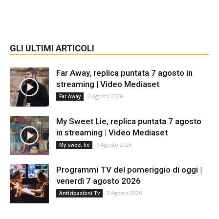
GLI ULTIMI ARTICOLI
Far Away, replica puntata 7 agosto in
streaming | Video Mediaset
7 Agosto 2026
Far Away
My Sweet Lie, replica puntata 7 agosto
in streaming | Video Mediaset
7 Agosto 2026
My sweet lie
Programmi TV del pomeriggio di oggi |
venerdì 7 agosto 2026
7 Agosto 2026
Anticipazioni Tv