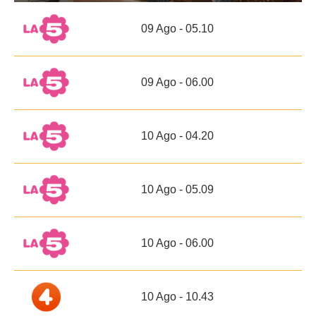
09 Ago - 05.10
09 Ago - 06.00
10 Ago - 04.20
10 Ago - 05.09
10 Ago - 06.00
10 Ago - 10.43