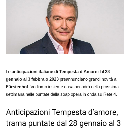
Le
anticipazioni italiane
di Tempesta d’Amore
dal
28
gennaio al 3 febbraio 2023
preannunciano grandi novità al
Fürstenhof
. Vediamo insieme cosa accadrà nella prossima
settimana nelle puntate della soap opera in onda su Rete 4.
Anticipazioni Tempesta d’amore,
trama puntate dal 28 gennaio al 3