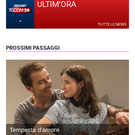
ULTIM'ORA
-
-
TUTTE LE NEWS
PROSSIMI PASSAGGI
Tempesta d'amore