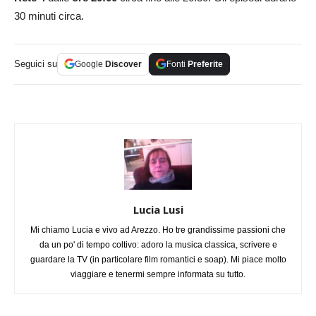
30 minuti circa.
Seguici su
Google
Discover
Fonti
Preferite
Lucia Lusi
Mi chiamo Lucia e vivo ad Arezzo. Ho tre grandissime passioni che
da un po' di tempo coltivo: adoro la musica classica, scrivere e
guardare la TV (in particolare film romantici e soap). Mi piace molto
viaggiare e tenermi sempre informata su tutto.