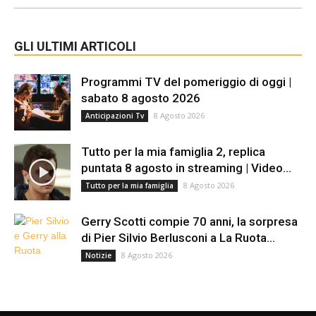
GLI ULTIMI ARTICOLI
Programmi TV del pomeriggio di oggi |
sabato 8 agosto 2026
8 Agosto 2026
Anticipazioni Tv
Tutto per la mia famiglia 2, replica
puntata 8 agosto in streaming | Video...
8 Agosto 2026
Tutto per la mia famiglia
Gerry Scotti compie 70 anni, la sorpresa
di Pier Silvio Berlusconi a La Ruota...
8 Agosto 2026
Notizie