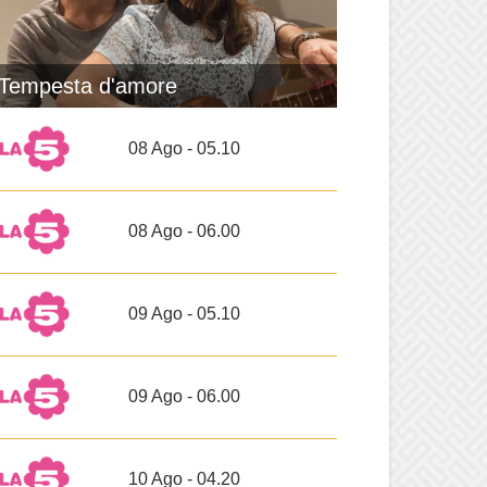
Tempesta d'amore
08 Ago - 05.10
08 Ago - 06.00
09 Ago - 05.10
09 Ago - 06.00
10 Ago - 04.20