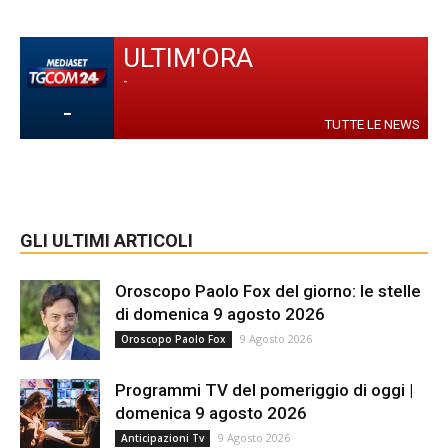
ULTIM'ORA
-
-
TUTTE LE NEWS
GLI ULTIMI ARTICOLI
Oroscopo Paolo Fox del giorno: le stelle
di domenica 9 agosto 2026
9 Agosto 2026
Oroscopo Paolo Fox
Programmi TV del pomeriggio di oggi |
domenica 9 agosto 2026
9 Agosto 2026
Anticipazioni Tv