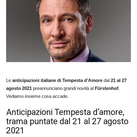
Le
anticipazioni italiane
di Tempesta d’Amore
dal
21 al 27
agosto 2021
preannunciano grandi novità al
Fürstenhof
.
Vediamo insieme cosa accade.
Anticipazioni Tempesta d’amore,
trama puntate dal 21 al 27 agosto
2021