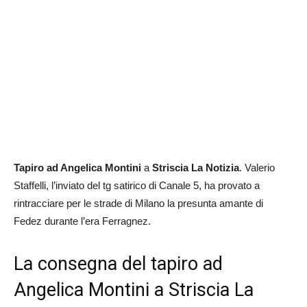
Tapiro ad Angelica Montini
a
Striscia La Notizia
. Valerio
Staffelli, l’inviato del tg satirico di Canale 5, ha provato a
rintracciare per le strade di Milano la presunta amante di
Fedez durante l’era Ferragnez.
La consegna del tapiro ad
Angelica Montini a Striscia La