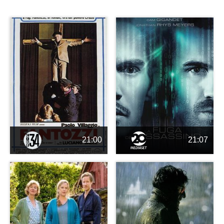
21:00
21:07