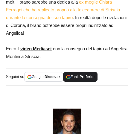
molti il brano sarebbe una dedica alla
ex moglie Chiara
Ferragni che ha replicato proprio alla telecamere di Striscia
durante la consegna del suo tapiro
. In realtà dopo le rivelazioni
di Corona, il brano potrebbe essere propri indirizzato ad
Angelica!
Ecco il
video Mediaset
con la consegna del tapiro ad Angelica
Montini a Striscia.
Seguici su
Google
Discover
Fonti
Preferite