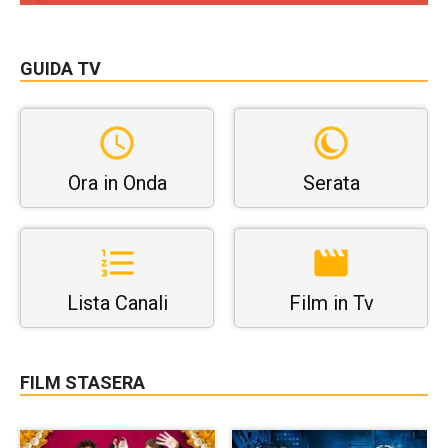
GUIDA TV
Ora in Onda
Serata
Lista Canali
Film in Tv
FILM STASERA