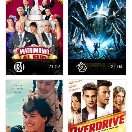
21:02
21:04