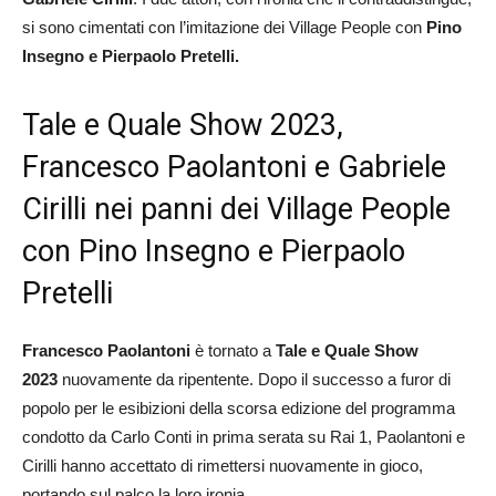
si sono cimentati con l’imitazione dei Village People con
Pino
Insegno e Pierpaolo Pretelli.
Tale e Quale Show 2023,
Francesco Paolantoni e Gabriele
Cirilli nei panni dei Village People
con Pino Insegno e Pierpaolo
Pretelli
Francesco Paolantoni
è tornato a
Tale e Quale Show
2023
nuovamente da ripentente. Dopo il successo a furor di
popolo per le esibizioni della scorsa edizione del programma
condotto da Carlo Conti in prima serata su Rai 1, Paolantoni e
Cirilli hanno accettato di rimettersi nuovamente in gioco,
portando sul palco la loro ironia.