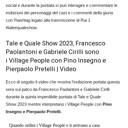
social e durante la puntata si può interagire e commentare le
esibizioni dei personaggi del cast e i commenti della giuria
con l’hashtag legato alla trasmissione di Rai 1
#taleequaleshow.
Tale e Quale Show 2023, Francesco
Paolantoni e Gabriele Cirilli sono
i Village People con Pino Insegno e
Pierpaolo Pretelli | Video
Ecco di seguito il video che mostra l’esibizione portata questa
sera sul palco da Francesco Paolantoni e Gabriele Cirilli
durante la quinta imperdibile puntata di Tale e Quale
Show 2023 mentre interpretano i Village People con
Pino
Insegno e Pierpaolo Pretelli.
Quando ordini i Village People e ti arrivano a casa