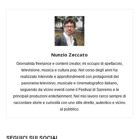
Nunzio Zeccato
Giornalista freelance e content creator, mi occupo di spettacolo,
televisione, musica e cultura pop. Nel corso degli anni ha
realizzato interviste e approfondimenti con protagonisti del
panorama televisivo, musicale e cinematografico italiano,
seguendo da vicino eventi come il Festival di Sanremo e le
principali produzioni entertainment. Nel mio lavoro cerco sempre di
raccontare storie e curiosità con uno stile diretto, autentico e vicino
al pubblico.
SEGUICI SUI SOCIAL