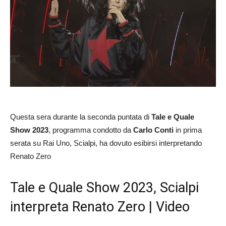
Questa sera durante la seconda puntata di
Tale e Quale
Show 2023
, programma condotto da
Carlo Conti
in prima
serata su Rai Uno, Scialpi, ha dovuto esibirsi interpretando
Renato Zero
Tale e Quale Show 2023, Scialpi
interpreta Renato Zero | Video