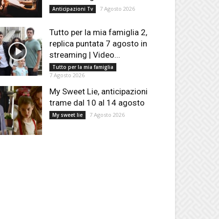
7 Agosto 2026
Anticipazioni Tv
Tutto per la mia famiglia 2,
replica puntata 7 agosto in
streaming | Video...
Tutto per la mia famiglia
7 Agosto 2026
My Sweet Lie, anticipazioni
trame dal 10 al 14 agosto
7 Agosto 2026
My sweet lie