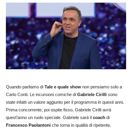
Quando parliamo di
Tale e quale show
non pensiamo solo a
Carlo Conti. Le incursioni comiche di
Gabriele Cirilli
sono
state infatti un valore aggiunto per il programma in questi anni.
Prima concorrente, poi ospite fisso, Gabriele Cirilli avrà
quest’anno un ruolo speciale. Gabriele sarà il
coach
di
Francesco Paolantoni
che torna in qualità di ripetente.