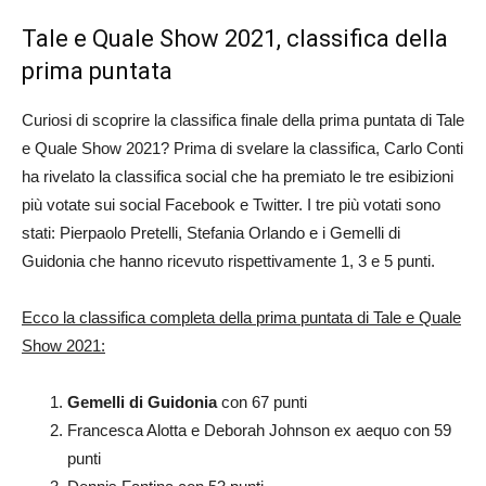
Tale e Quale Show 2021, classifica della
prima puntata
Curiosi di scoprire la classifica finale della prima puntata di Tale
e Quale Show 2021? Prima di svelare la classifica, Carlo Conti
ha rivelato la classifica social che ha premiato le tre esibizioni
più votate sui social Facebook e Twitter. I tre più votati sono
stati: Pierpaolo Pretelli, Stefania Orlando e i Gemelli di
Guidonia che hanno ricevuto rispettivamente 1, 3 e 5 punti.
Ecco la classifica completa della prima puntata di Tale e Quale
Show 2021:
Gemelli di Guidonia
con 67 punti
Francesca Alotta e Deborah Johnson ex aequo con 59
punti