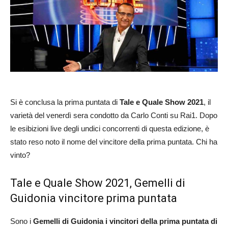
Si è conclusa la prima puntata di
Tale e Quale Show 2021
, il
varietà del venerdì sera condotto da Carlo Conti su Rai1. Dopo
le esibizioni live degli undici concorrenti di questa edizione, è
stato reso noto il nome del vincitore della prima puntata. Chi ha
vinto?
Tale e Quale Show 2021, Gemelli di
Guidonia vincitore prima puntata
Sono i
Gemelli di Guidonia i vincitori della prima puntata di