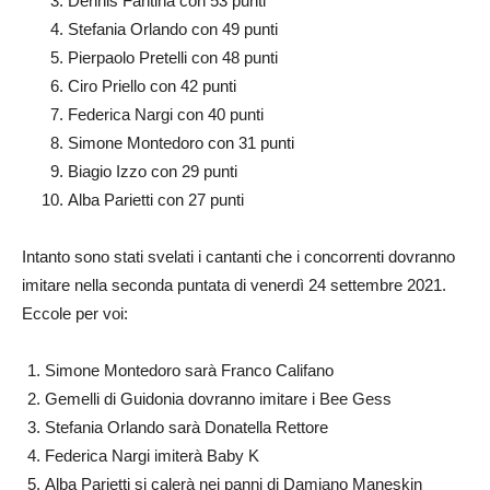
Dennis Fantina con 53 punti
Stefania Orlando con 49 punti
Pierpaolo Pretelli con 48 punti
Ciro Priello con 42 punti
Federica Nargi con 40 punti
Simone Montedoro con 31 punti
Biagio Izzo con 29 punti
Alba Parietti con 27 punti
Intanto sono stati svelati i cantanti che i concorrenti dovranno
imitare nella seconda puntata di venerdì 24 settembre 2021.
Eccole per voi:
Simone Montedoro sarà Franco Califano
Gemelli di Guidonia dovranno imitare i Bee Gess
Stefania Orlando sarà Donatella Rettore
Federica Nargi imiterà Baby K
Alba Parietti si calerà nei panni di Damiano Maneskin