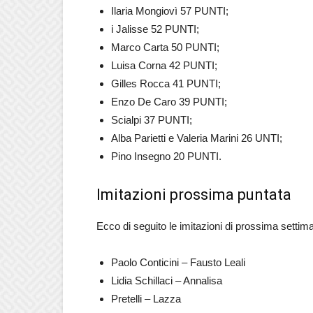
Ilaria Mongiovì 57 PUNTI;
i Jalisse 52 PUNTI;
Marco Carta 50 PUNTI;
Luisa Corna 42 PUNTI;
Gilles Rocca 41 PUNTI;
Enzo De Caro 39 PUNTI;
Scialpi 37 PUNTI;
Alba Parietti e Valeria Marini 26 UNTI;
Pino Insegno 20 PUNTI.
Imitazioni prossima puntata
Ecco di seguito le imitazioni di prossima settim
Paolo Conticini – Fausto Leali
Lidia Schillaci – Annalisa
Pretelli – Lazza