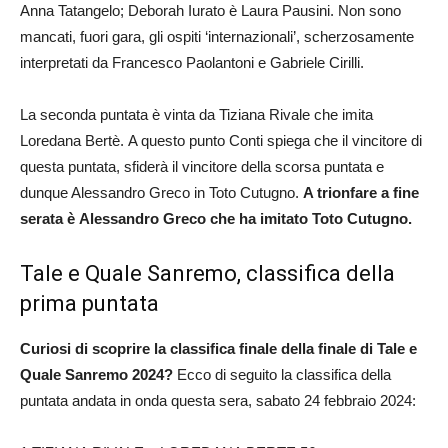
Anna Tatangelo; Deborah Iurato è Laura Pausini. Non sono
mancati, fuori gara, gli ospiti ‘internazionali’, scherzosamente
interpretati da Francesco Paolantoni e Gabriele Cirilli.
La seconda puntata è vinta da Tiziana Rivale che imita
Loredana Bertè. A questo punto Conti spiega che il vincitore di
questa puntata, sfiderà il vincitore della scorsa puntata e
dunque Alessandro Greco in Toto Cutugno.
A trionfare a fine
serata è Alessandro Greco che ha imitato Toto Cutugno.
Tale e Quale Sanremo, classifica della
prima puntata
Curiosi di scoprire la classifica finale della finale di Tale e
Quale Sanremo 2024?
Ecco di seguito la classifica della
puntata andata in onda questa sera, sabato 24 febbraio 2024: