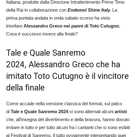
Italiana, prodotte dalla Direzione Intrattenimento Prime Time
della Rai in collaborazione con
Endemol Shine Italy.
La
prima puntata andata in onda sabato scorso ha visto
trionfare
Alessandro Greco nei panni di Toto Cutugno.
Cosa è successo invece alla finale?
Tale e Quale Sanremo
2024, Alessandro Greco che ha
imitato Toto Cutugno è il vincitore
della finale
Come accade nella versione classica del format, sul palco
di
Tale e Quale Sanremo 2024
si sono alternati alcuni
artisti
che, all’insegna del divertimento e della bravura, hanno dovuto
imitare in tutto e per tutto alcuni fra i cantanti che si sono esibiti
al Festival di Sanremo. Il tutto ovviamente interpretando quei