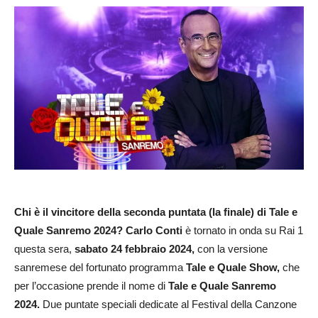
Chi è il vincitore della seconda puntata (la finale) di Tale e
Quale Sanremo 2024?
Carlo Conti
è tornato in onda su Rai 1
questa sera,
sabato 24 febbraio 2024,
con la versione
sanremese del fortunato programma
Tale e Quale Show,
che
per l’occasione prende il nome di
Tale e Quale Sanremo
2024.
Due puntate speciali dedicate al Festival della Canzone