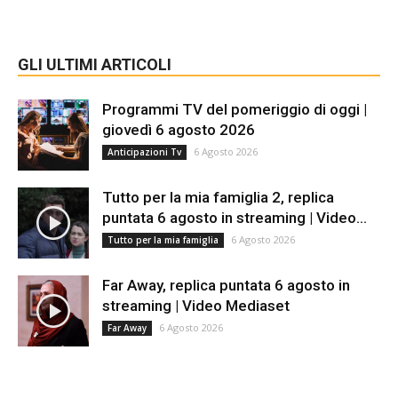
GLI ULTIMI ARTICOLI
Programmi TV del pomeriggio di oggi |
giovedì 6 agosto 2026
6 Agosto 2026
Anticipazioni Tv
Tutto per la mia famiglia 2, replica
puntata 6 agosto in streaming | Video...
6 Agosto 2026
Tutto per la mia famiglia
Far Away, replica puntata 6 agosto in
streaming | Video Mediaset
6 Agosto 2026
Far Away