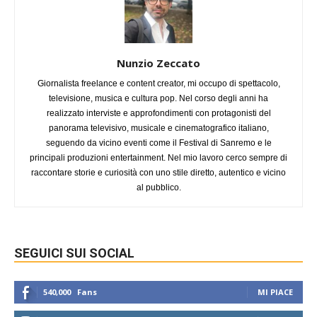
Nunzio Zeccato
Giornalista freelance e content creator, mi occupo di spettacolo,
televisione, musica e cultura pop. Nel corso degli anni ha
realizzato interviste e approfondimenti con protagonisti del
panorama televisivo, musicale e cinematografico italiano,
seguendo da vicino eventi come il Festival di Sanremo e le
principali produzioni entertainment. Nel mio lavoro cerco sempre di
raccontare storie e curiosità con uno stile diretto, autentico e vicino
al pubblico.
SEGUICI SUI SOCIAL
540,000
Fans
MI PIACE