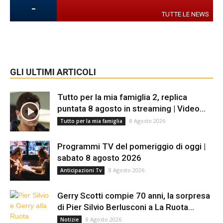
-
TUTTE LE NEWS
GLI ULTIMI ARTICOLI
Tutto per la mia famiglia 2, replica
puntata 8 agosto in streaming | Video...
8 Agosto 2026
Tutto per la mia famiglia
Programmi TV del pomeriggio di oggi |
sabato 8 agosto 2026
8 Agosto 2026
Anticipazioni Tv
Gerry Scotti compie 70 anni, la sorpresa
di Pier Silvio Berlusconi a La Ruota...
8 Agosto 2026
Notizie