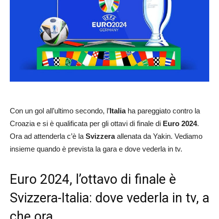
Con un gol all’ultimo secondo, l’
Italia
ha pareggiato contro la
Croazia e si è qualificata per gli ottavi di finale di
Euro 2024
.
Ora ad attenderla c’è la
Svizzera
allenata da Yakin. Vediamo
insieme quando è prevista la gara e dove vederla in tv.
Euro 2024, l’ottavo di finale è
Svizzera-Italia: dove vederla in tv, a
che ora