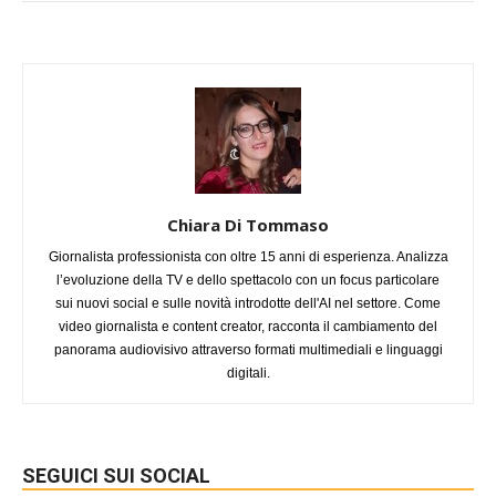
Chiara Di Tommaso
Giornalista professionista con oltre 15 anni di esperienza. Analizza
l’evoluzione della TV e dello spettacolo con un focus particolare
sui nuovi social e sulle novità introdotte dell'AI nel settore. Come
video giornalista e content creator, racconta il cambiamento del
panorama audiovisivo attraverso formati multimediali e linguaggi
digitali.
SEGUICI SUI SOCIAL