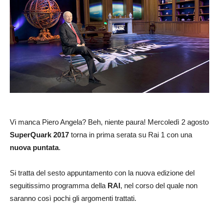
Vi manca Piero Angela? Beh, niente paura! Mercoledì 2 agosto
SuperQuark 2017
torna in prima serata su Rai 1 con una
nuova puntata
.
Si tratta del sesto appuntamento con la nuova edizione del
seguitissimo programma della
RAI
, nel corso del quale non
saranno così pochi gli argomenti trattati.