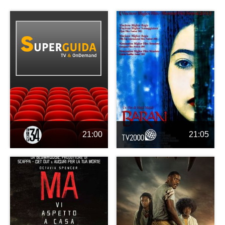
21:00
21:05