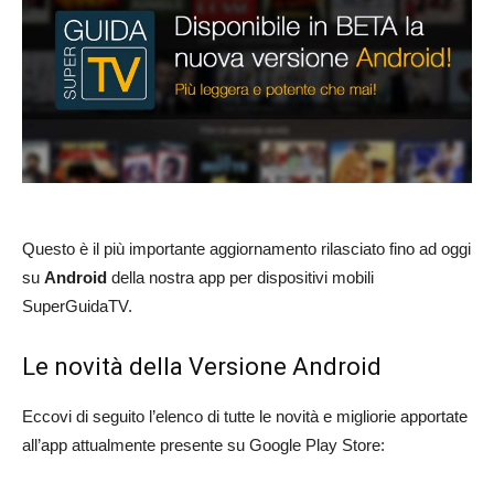
Questo è il più importante aggiornamento rilasciato fino ad oggi
su
Android
della nostra app per dispositivi mobili
SuperGuidaTV.
Le novità della Versione Android
Eccovi di seguito l’elenco di tutte le novità e migliorie apportate
all’app attualmente presente su Google Play Store: