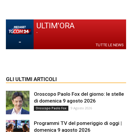
ULTIM'ORA
-
-
TUTTE LE NEWS
GLI ULTIMI ARTICOLI
Oroscopo Paolo Fox del giorno: le stelle
di domenica 9 agosto 2026
9 Agosto 2026
Oroscopo Paolo Fox
Programmi TV del pomeriggio di oggi |
domenica 9 agosto 2026