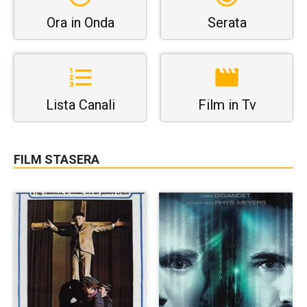
Ora in Onda
Serata
Lista Canali
Film in Tv
FILM STASERA