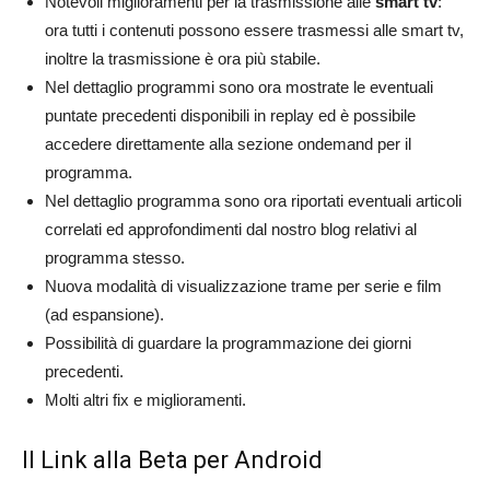
Notevoli miglioramenti per la trasmissione alle
smart tv
:
ora tutti i contenuti possono essere trasmessi alle smart tv,
inoltre la trasmissione è ora più stabile.
Nel dettaglio programmi sono ora mostrate le eventuali
puntate precedenti disponibili in replay ed è possibile
accedere direttamente alla sezione ondemand per il
programma.
Nel dettaglio programma sono ora riportati eventuali articoli
correlati ed approfondimenti dal nostro blog relativi al
programma stesso.
Nuova modalità di visualizzazione trame per serie e film
(ad espansione).
Possibilità di guardare la programmazione dei giorni
precedenti.
Molti altri fix e miglioramenti.
Il Link alla Beta per Android