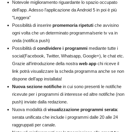
Notevole miglioramento riguardante lo spazio occupato
dell’app. Adesso l’applicazione da Android 5 in poi è più
“Leggera”
Possibilità di inserire
promemoria ripetuti
che avvisino
ogni volta che un determinato programma/serie tv va in
onda (notifica push)
Possibilità di
condividere i programmi
mediante tutte i
social(Facebook, Twitter, Whatsapp, Google+), le chat etc.
Grazie all’introduzione della nostra
web app
chi riceve il
link potrà visualizzare la scheda programma anche se non
dispone dell’app installata!
Nuova sezione notifiche
in cui sono presenti le notifiche
ricevute per i programmi di interesse ed altre notifiche (non
push) inviate dalla redazione.
Nuova modalità di
visualizzazione programmi serata
:
serata unificata che include i programmi dalle 20 alle 24
raggruppati per canale.