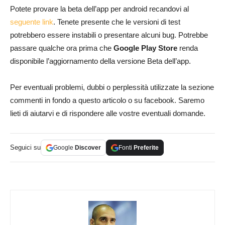
Potete provare la beta dell’app per android recandovi al
seguente link
. Tenete presente che le versioni di test
potrebbero essere instabili o presentare alcuni bug. Potrebbe
passare qualche ora prima che
Google Play Store
renda
disponibile l’aggiornamento della versione Beta dell’app.
Per eventuali problemi, dubbi o perplessità utilizzate la sezione
commenti in fondo a questo articolo o su facebook. Saremo
lieti di aiutarvi e di rispondere alle vostre eventuali domande.
Seguici su
Google
Discover
Fonti
Preferite