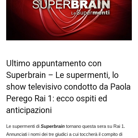
Ultimo appuntamento con
Superbrain – Le supermenti, lo
show televisivo condotto da Paola
Perego Rai 1: ecco ospiti ed
anticipazioni
Le supermenti di
Superbrain
tornano questa sera su Rai 1.
Annunciati i nomi dei tre giudici a cui toccherà il compito di