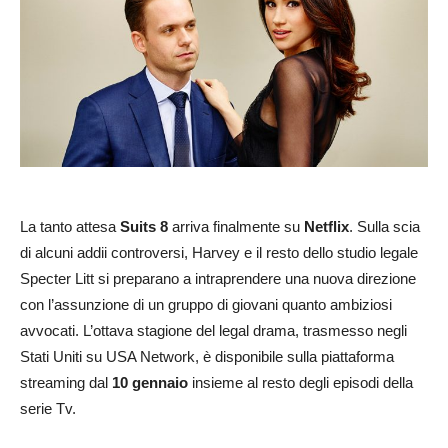
La tanto attesa
Suits 8
arriva finalmente su
Netflix
. Sulla scia
di alcuni addii controversi, Harvey e il resto dello studio legale
Specter Litt si preparano a intraprendere una nuova direzione
con l’assunzione di un gruppo di giovani quanto ambiziosi
avvocati. L’ottava stagione del legal drama, trasmesso negli
Stati Uniti su USA Network, è disponibile sulla piattaforma
streaming dal
10 gennaio
insieme al resto degli episodi della
serie Tv.