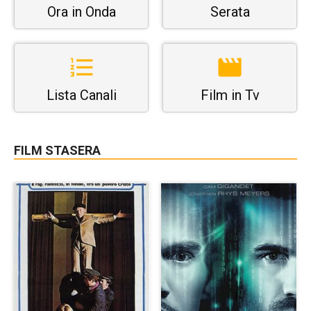
Ora in Onda
Serata
Lista Canali
Film in Tv
FILM STASERA