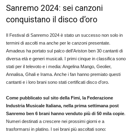
Sanremo 2024: sei canzoni
conquistano il disco d’oro
Il Festival di Sanremo 2024 è stato un successo non solo in
termini di ascolti ma anche per le canzoni presentate.
Amadeus ha portato sul palco dell’Ariston ben 30 cantanti di
diversa età e generi musicali. I primi cinque in classifica sono
stati per il televoto e i media: Angelina Mango, Geolier,
Annalisa, Ghali e Irama. Anche i fan hanno premiato questi
cantanti e i loro brani sono stati certificati disco d’oro.
Come pubblicato sul sito della Fimi, la Federazione
Industria Musicale Italiana, nella prima settimana post
Sanremo ben 6 brani hanno venduto più di 50 mila copie
.
Numeri destinati a crescere nei prossimi giorni e a
trasformarsi in platino. I sei brani più ascoltati sono: