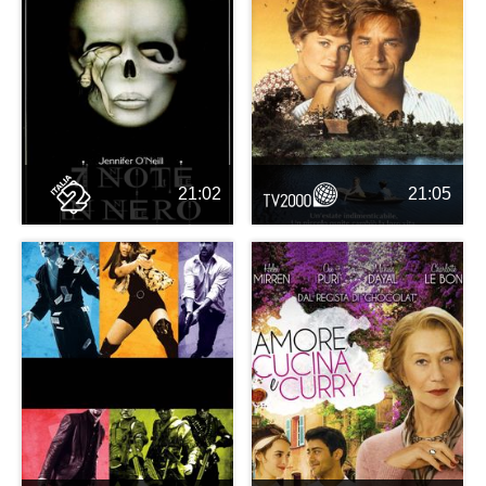
21:02
21:05