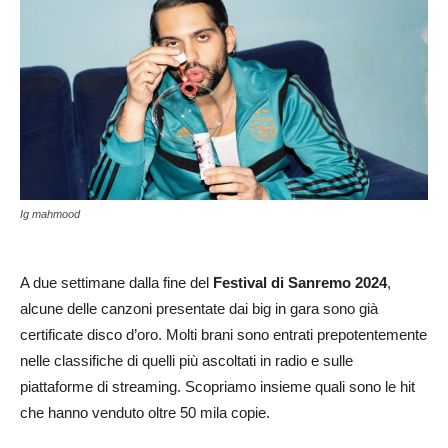
Ig mahmood
A due settimane dalla fine del
Festival di Sanremo 2024
,
alcune delle canzoni presentate dai big in gara sono già
certificate disco d’oro. Molti brani sono entrati prepotentemente
nelle classifiche di quelli più ascoltati in radio e sulle
piattaforme di streaming. Scopriamo insieme quali sono le hit
che hanno venduto oltre 50 mila copie.