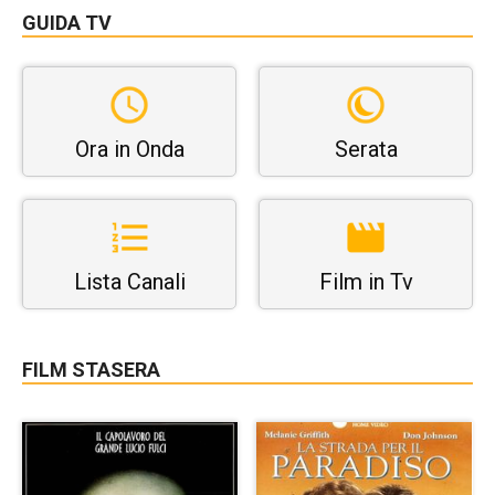
GUIDA TV
Ora in Onda
Serata
Lista Canali
Film in Tv
FILM STASERA