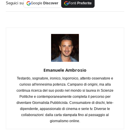
Seguici su
Google
Discover
Fonti
Preferite
Emanuele Ambrosio
Testardo, sognatore, ironico, logorroico, attento osservatore e
curioso all'ennesima potenza. Campano di origini, ma alla
continua ricerca del suo posto nel mondo si laurea in Scienze
Politiche e contemporaneamente completa il percorso per
diventare Giornalista Pubblicista. Consumatore di dischi, tele-
dipendente, appassionato di cinema e serie tv. Diverse le
collaborazioni: dalla carta stampata fino al passaggio al
giornalismo online.