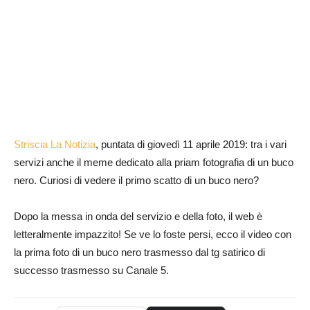
Striscia La Notizia
, puntata di giovedì 11 aprile 2019: tra i vari
servizi anche il meme dedicato alla priam fotografia di un buco
nero. Curiosi di vedere il primo scatto di un buco nero?
Dopo la messa in onda del servizio e della foto, il web è
letteralmente impazzito! Se ve lo foste persi, ecco il video con
la prima foto di un buco nero trasmesso dal tg satirico di
successo trasmesso su Canale 5.