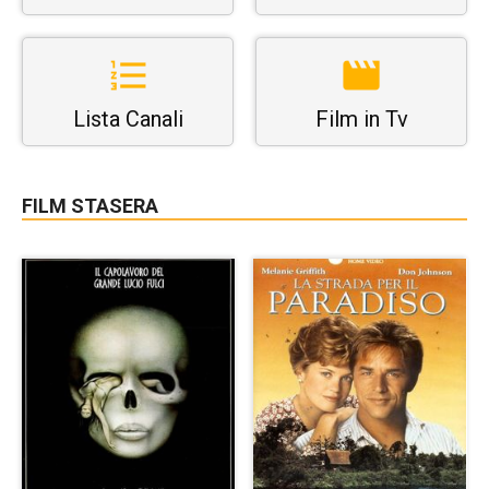
Lista Canali
Film in Tv
FILM STASERA