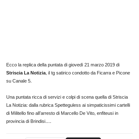
Ecco la replica della puntata di giovedì 21 marzo 2019 di
Striscia La Notizia
, il tg satirico condotto da Ficarra e Picone
su Canale 5.
Una puntata ricca di servizi e colpi di scena quella di Striscia
La Notizia: dalla rubrica Spetteguless ai simpaticissimi cartelli
di Militello fino all’arresto di Marcello De Vito, enfiteusi in
provincia di Brindisi….