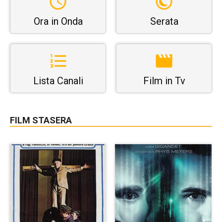
Ora in Onda
Serata
Lista Canali
Film in Tv
FILM STASERA