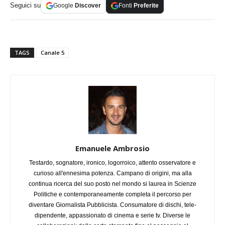
Seguici su
Google
Discover
Fonti
Preferite
TAGS
Canale 5
Emanuele Ambrosio
Testardo, sognatore, ironico, logorroico, attento osservatore e
curioso all'ennesima potenza. Campano di origini, ma alla
continua ricerca del suo posto nel mondo si laurea in Scienze
Politiche e contemporaneamente completa il percorso per
diventare Giornalista Pubblicista. Consumatore di dischi, tele-
dipendente, appassionato di cinema e serie tv. Diverse le