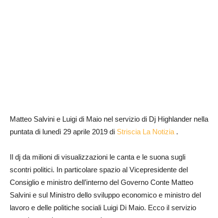
Matteo Salvini e Luigi di Maio nel servizio di Dj Highlander nella
puntata di lunedì 29 aprile 2019 di
Striscia La Notizia
.
Il dj da milioni di visualizzazioni le canta e le suona sugli
scontri politici. In particolare spazio al Vicepresidente del
Consiglio e ministro dell’interno del Governo Conte Matteo
Salvini e sul Ministro dello sviluppo economico e ministro del
lavoro e delle politiche sociali Luigi Di Maio. Ecco il servizio