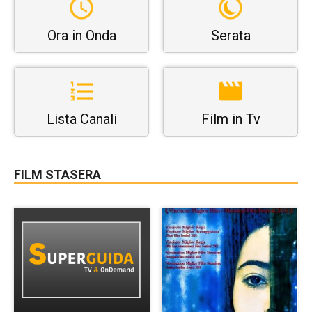
Ora in Onda
Serata
Lista Canali
Film in Tv
FILM STASERA