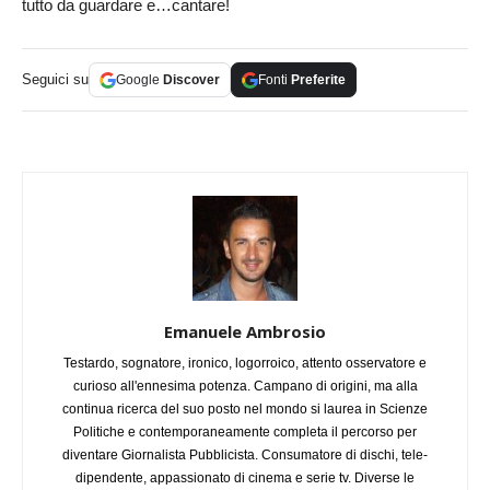
tutto da guardare e…cantare!
Seguici su
Google
Discover
Fonti
Preferite
Emanuele Ambrosio
Testardo, sognatore, ironico, logorroico, attento osservatore e
curioso all'ennesima potenza. Campano di origini, ma alla
continua ricerca del suo posto nel mondo si laurea in Scienze
Politiche e contemporaneamente completa il percorso per
diventare Giornalista Pubblicista. Consumatore di dischi, tele-
dipendente, appassionato di cinema e serie tv. Diverse le