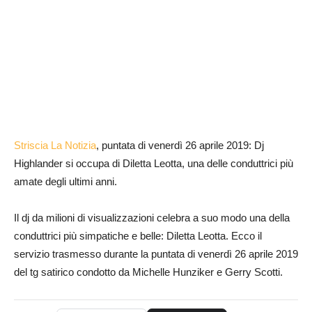
Striscia La Notizia
, puntata di venerdì 26 aprile 2019: Dj
Highlander si occupa di Diletta Leotta, una delle conduttrici più
amate degli ultimi anni.
Il dj da milioni di visualizzazioni celebra a suo modo una della
conduttrici più simpatiche e belle: Diletta Leotta. Ecco il
servizio trasmesso durante la puntata di venerdì 26 aprile 2019
del tg satirico condotto da Michelle Hunziker e Gerry Scotti.