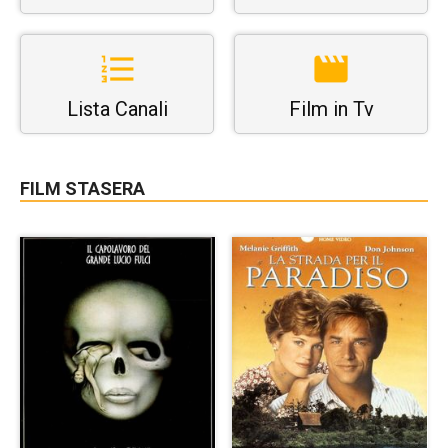
Lista Canali
Film in Tv
FILM STASERA