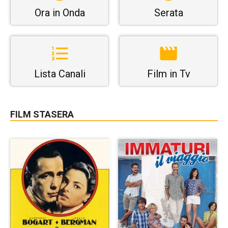
Ora in Onda
Serata
Lista Canali
Film in Tv
FILM STASERA