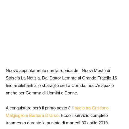
Nuovo appuntamento con la rubrica de I Nuovi Mostri di
Striscia La Notizia. Dal Dottor Lemme al Grande Fratello 16
fino ai dilettanti allo sbaraglio de La Corrida, ma c’è spazio
anche per Gemma di Uomini e Donne.
A conquistare però il primo posto è il
bacio tra Cristiano
Malgioglio e Barbara D’Urso
. Ecco il servizio completo
trasmesso durante la puntata di martedì 30 aprile 2019.