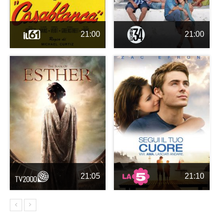
21:00
21:00
21:05
21:10