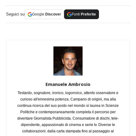
Seguici su
Google
Discover
Fonti
Preferite
Emanuele Ambrosio
Testardo, sognatore, ironico, logorroico, attento osservatore e
curioso all'ennesima potenza. Campano di origini, ma alla
continua ricerca del suo posto nel mondo si laurea in Scienze
Politiche e contemporaneamente completa il percorso per
diventare Giornalista Pubblicista. Consumatore di dischi, tele-
dipendente, appassionato di cinema e serie tv. Diverse le
collaborazioni: dalla carta stampata fino al passaggio al