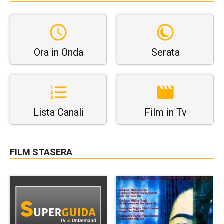
Ora in Onda
Serata
Lista Canali
Film in Tv
FILM STASERA