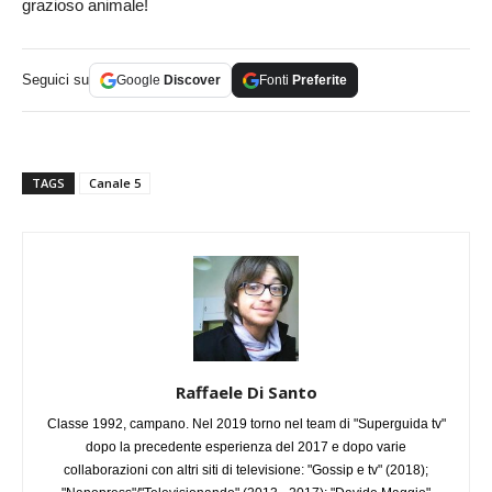
grazioso animale!
Seguici su
Google
Discover
Fonti
Preferite
TAGS
Canale 5
Raffaele Di Santo
Classe 1992, campano. Nel 2019 torno nel team di "Superguida tv"
dopo la precedente esperienza del 2017 e dopo varie
collaborazioni con altri siti di televisione: "Gossip e tv" (2018);