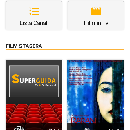
Lista Canali
Film in Tv
FILM STASERA