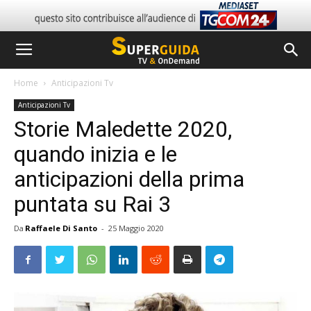
Home
Anticipazioni Tv
Anticipazioni Tv
Storie Maledette 2020,
quando inizia e le
anticipazioni della prima
puntata su Rai 3
Da
Raffaele Di Santo
-
25 Maggio 2020