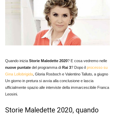
Quando inizia
Storie Maledette 2020
? E cosa vedremo nelle
nuove puntate
del programma di
Rai 3
? Dopo il
processo su
Gina Lollobrigida
, Gloria Rosboch e Valentino Talluto, a giugno
Un giorno in pretura si avvia alla conclusione e lascia
ufficialmente spazio alle interviste della immarcescibile Franca
Leosini.
Storie Maledette 2020, quando