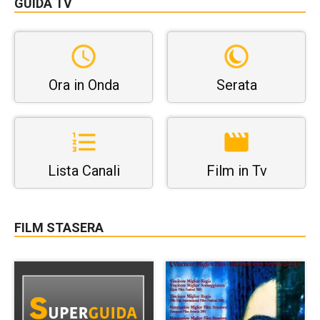
GUIDA TV
Ora in Onda
Serata
Lista Canali
Film in Tv
FILM STASERA