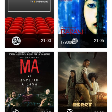
21:00
21:05