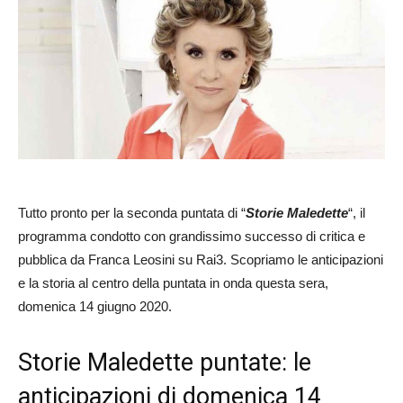
Tutto pronto per la seconda puntata di “
Storie Maledette
“, il
programma condotto con grandissimo successo di critica e
pubblica da Franca Leosini su Rai3. Scopriamo le anticipazioni
e la storia al centro della puntata in onda questa sera,
domenica 14 giugno 2020.
Storie Maledette puntate: le
anticipazioni di domenica 14