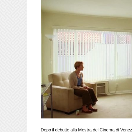
Dopo il debutto alla Mostra del Cinema di Venezi