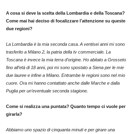
A cosa si deve la scelta della Lombardia e della Toscana?
Come mai hai deciso di focalizzare l’attenzione su queste
due regioni?
La Lombardia è la mia seconda casa. A ventisei anni mi sono
trasferito a Milano 2, la patria della tv commerciale. La
Toscana è invece la mia terra d’origine. Ho abitato a Grosseto
fino all’età di 18 anni, poi mi sono spostato a Siena per le mie
due lauree e infine a Milano. Entrambe le regioni sono nel mio
cuore. Ora mi hanno contattato anche dalle Marche e dalla
Puglia per un’eventuale seconda stagione.
Come si realizza una puntata? Quanto tempo ci vuole per
girarla?
Abbiamo uno spazio di cinquanta minuti e per girare una