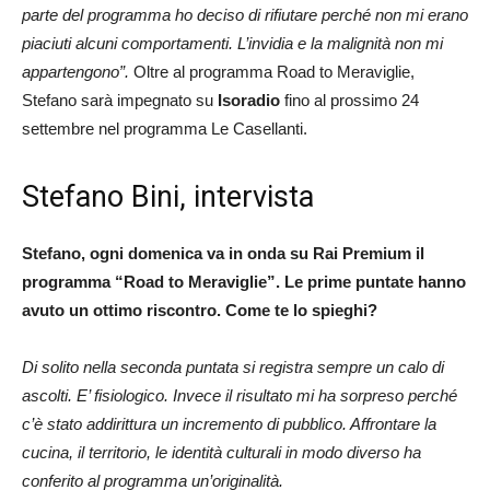
parte del programma ho deciso di rifiutare perché non mi erano
piaciuti alcuni comportamenti. L’invidia e la malignità non mi
appartengono”.
Oltre al programma Road to Meraviglie,
Stefano sarà impegnato su
Isoradio
fino al prossimo 24
settembre nel programma Le Casellanti.
Stefano Bini, intervista
Stefano, ogni domenica va in onda su Rai Premium il
programma “Road to Meraviglie”. Le prime puntate hanno
avuto un ottimo riscontro. Come te lo spieghi?
Di solito nella seconda puntata si registra sempre un calo di
ascolti. E’ fisiologico. Invece il risultato mi ha sorpreso perché
c’è stato addirittura un incremento di pubblico. Affrontare la
cucina, il territorio, le identità culturali in modo diverso ha
conferito al programma un’originalità.