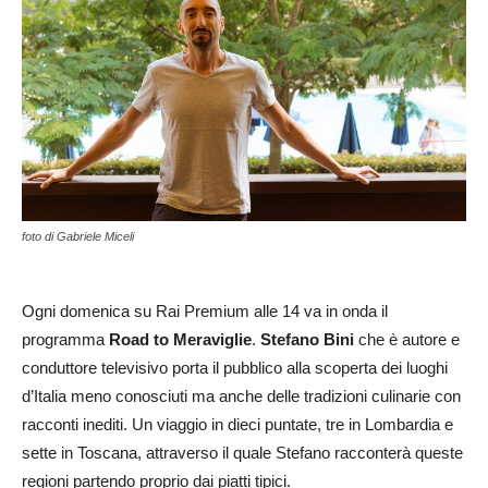
foto di Gabriele Miceli
Ogni domenica su Rai Premium alle 14 va in onda il
programma
Road to Meraviglie
.
Stefano Bini
che è autore e
conduttore televisivo porta il pubblico alla scoperta dei luoghi
d’Italia meno conosciuti ma anche delle tradizioni culinarie con
racconti inediti. Un viaggio in dieci puntate, tre in Lombardia e
sette in Toscana, attraverso il quale Stefano racconterà queste
regioni partendo proprio dai piatti tipici.