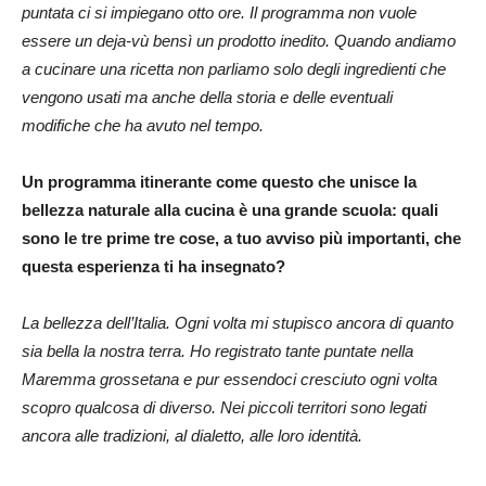
puntata ci si impiegano otto ore. Il programma non vuole
essere un deja-vù bensì un prodotto inedito. Quando andiamo
a cucinare una ricetta non parliamo solo degli ingredienti che
vengono usati ma anche della storia e delle eventuali
modifiche che ha avuto nel tempo.
Un programma itinerante come questo che unisce la
bellezza naturale alla cucina è una grande scuola: quali
sono le tre prime tre cose, a tuo avviso più importanti, che
questa esperienza ti ha insegnato?
La bellezza dell’Italia. Ogni volta mi stupisco ancora di quanto
sia bella la nostra terra. Ho registrato tante puntate nella
Maremma grossetana e pur essendoci cresciuto ogni volta
scopro qualcosa di diverso. Nei piccoli territori sono legati
ancora alle tradizioni, al dialetto, alle loro identità.