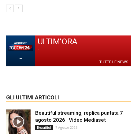
ULTIM'ORA
-
-
TUTTE LE NEWS
GLI ULTIMI ARTICOLI
Beautiful streaming, replica puntata 7
agosto 2026 | Video Mediaset
7 Agosto 2026
Beautiful