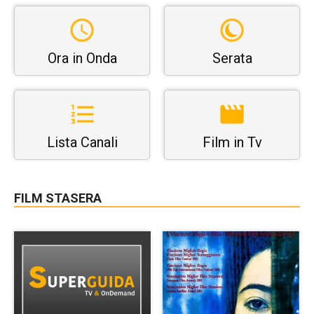
Ora in Onda
Serata
Lista Canali
Film in Tv
FILM STASERA