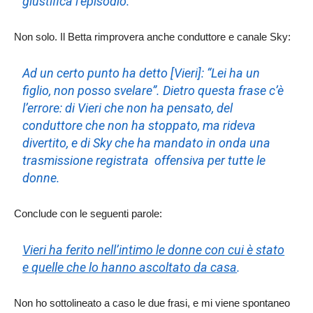
giustifica l’episodio.
Non solo. Il Betta rimprovera anche conduttore e canale Sky:
Ad un certo punto ha detto [Vieri]: “Lei ha un
figlio, non posso svelare”. Dietro questa frase c’è
l’errore: di Vieri che non ha pensato, del
conduttore che non ha stoppato, ma rideva
divertito, e di Sky che ha mandato in onda una
trasmissione registrata offensiva per tutte le
donne.
Conclude con le seguenti parole:
Vieri ha ferito nell’intimo le donne con cui è stato
e quelle che lo hanno ascoltato da casa
.
Non ho sottolineato a caso le due frasi, e mi viene spontaneo