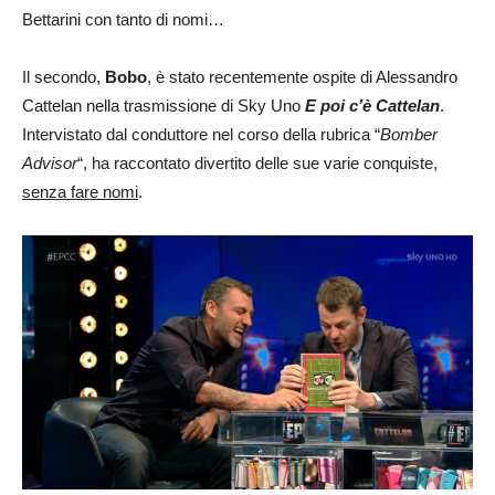
Bettarini con tanto di nomi…
Il secondo,
Bobo
, è stato recentemente ospite di Alessandro
Cattelan nella trasmissione di Sky Uno
E poi c’è Cattelan
.
Intervistato dal conduttore nel corso della rubrica “
Bomber
Advisor
“, ha raccontato divertito delle sue varie conquiste,
senza fare nomi
.